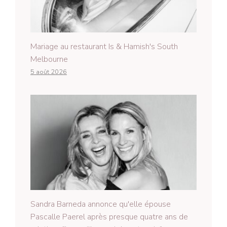
Mariage au restaurant Is & Hamish's South
Melbourne
5 août 2026
Sandra Barneda annonce qu'elle épouse
Pascalle Paerel après presque quatre ans de