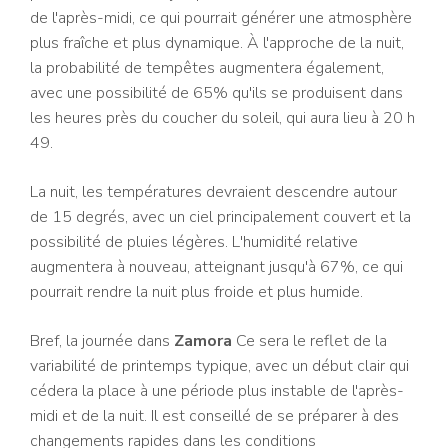
de l'après-midi, ce qui pourrait générer une atmosphère
plus fraîche et plus dynamique. À l'approche de la nuit,
la probabilité de tempêtes augmentera également,
avec une possibilité de 65% qu'ils se produisent dans
les heures près du coucher du soleil, qui aura lieu à 20 h
49.
La nuit, les températures devraient descendre autour
de 15 degrés, avec un ciel principalement couvert et la
possibilité de pluies légères. L'humidité relative
augmentera à nouveau, atteignant jusqu'à 67%, ce qui
pourrait rendre la nuit plus froide et plus humide.
Bref, la journée dans
Zamora
Ce sera le reflet de la
variabilité de printemps typique, avec un début clair qui
cédera la place à une période plus instable de l'après-
midi et de la nuit. Il est conseillé de se préparer à des
changements rapides dans les conditions