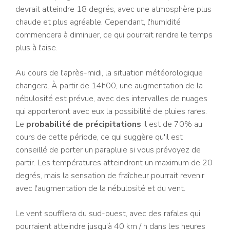
devrait atteindre 18 degrés, avec une atmosphère plus
chaude et plus agréable. Cependant, l'humidité
commencera à diminuer, ce qui pourrait rendre le temps
plus à l'aise.
Au cours de l'après-midi, la situation météorologique
changera. À partir de 14h00, une augmentation de la
nébulosité est prévue, avec des intervalles de nuages ​​
qui apporteront avec eux la possibilité de pluies rares.
Le
probabilité de précipitations
Il est de 70% au
cours de cette période, ce qui suggère qu'il est
conseillé de porter un parapluie si vous prévoyez de
partir. Les températures atteindront un maximum de 20
degrés, mais la sensation de fraîcheur pourrait revenir
avec l'augmentation de la nébulosité et du vent.
Le vent soufflera du sud-ouest, avec des rafales qui
pourraient atteindre jusqu'à 40 km / h dans les heures