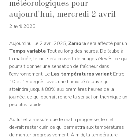
météorologiques pour
aujourd'hui, mercredi 2 avril
2 avril 2025
Aujourd'hui, le 2 avril 2025,
Zamora
sera affecté par un
Temps variable
Tout au long des heures. De l'aube à
la matinée, le ciel sera couvert de nuages ​​élevés, ce qui
pourrait donner une sensation de fraîcheur dans
l'environnement. Le
Les températures varient
Entre
10 et 15 degrés, avec une humidité relative qui
atteindra jusqu'à 88% aux premières heures de la
journée, ce qui pourrait rendre la sensation thermique un
peu plus rapide.
Au fur et à mesure que le matin progresse, le ciel
devrait rester clair, ce qui permettra aux températures
de monter progressivement. À midi, la température