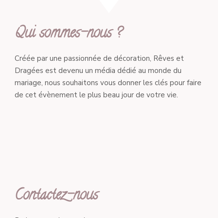
Qui sommes-nous ?
Créée par une passionnée de décoration, Rêves et
Dragées est devenu un média dédié au monde du
mariage, nous souhaitons vous donner les clés pour faire
de cet évènement le plus beau jour de votre vie.
Contactez-nous