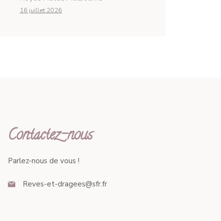
16 juillet 2026
Contactez-nous
Parlez-nous de vous !
Reves-et-dragees@sfr.fr