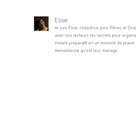
Elise
Je suis Élise, rédactrice pour Rêves et Dr
avec nos lecteurs les secrets pour organis
instant préparatif en un moment de plaisir e
merveilleuse qu'est leur mariage.