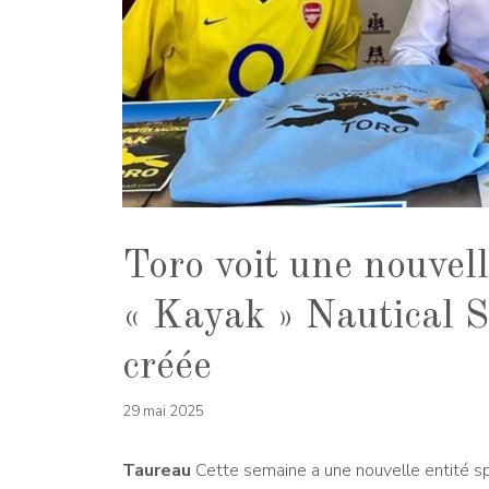
Toro voit une nouvell
« Kayak » Nautical S
créée
29 mai 2025
Taureau
Cette semaine a une nouvelle entité sp