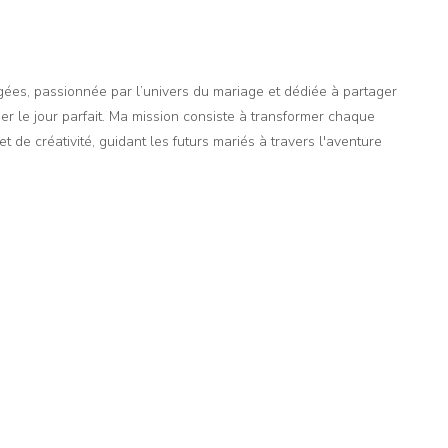
agées, passionnée par l’univers du mariage et dédiée à partager
er le jour parfait. Ma mission consiste à transformer chaque
t de créativité, guidant les futurs mariés à travers l'aventure