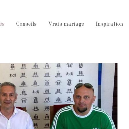
és
Conseils
Vrais mariage
Inspiration