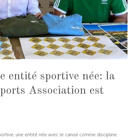
e entité sportive née: la
ports Association est
ortive, une entité née avec le canoë comme discipline