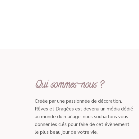
Qui sommes-nous ?
Créée par une passionnée de décoration,
Rêves et Dragées est devenu un média dédié
au monde du mariage, nous souhaitons vous
donner les clés pour faire de cet évènement
le plus beau jour de votre vie.