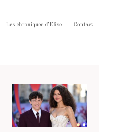
Les chroniques d’Elise
Contact