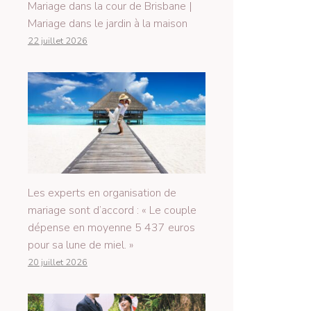
Mariage dans la cour de Brisbane |
Mariage dans le jardin à la maison
22 juillet 2026
Les experts en organisation de
mariage sont d’accord : « Le couple
dépense en moyenne 5 437 euros
pour sa lune de miel. »
20 juillet 2026