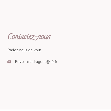
Contactez-nous
Parlez-nous de vous !
Reves-et-dragees@sfr.fr