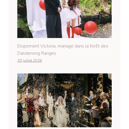
Elopement Victoria, mariage dans la forêt des
Dandenong Ranges
20 juillet 2026