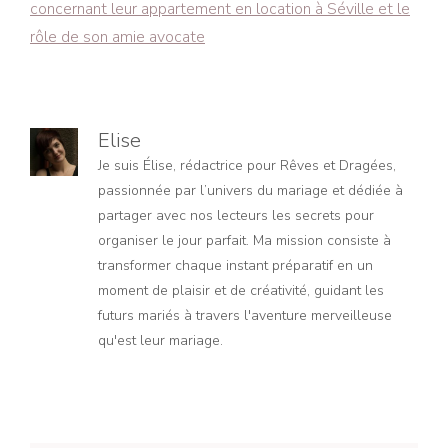
concernant leur appartement en location à Séville et le
rôle de son amie avocate
Elise
Je suis Élise, rédactrice pour Rêves et Dragées,
passionnée par l’univers du mariage et dédiée à
partager avec nos lecteurs les secrets pour
organiser le jour parfait. Ma mission consiste à
transformer chaque instant préparatif en un
moment de plaisir et de créativité, guidant les
futurs mariés à travers l'aventure merveilleuse
qu'est leur mariage.