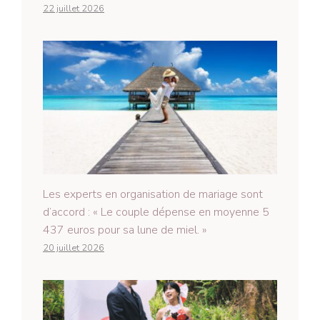
22 juillet 2026
Les experts en organisation de mariage sont
d’accord : « Le couple dépense en moyenne 5
437 euros pour sa lune de miel. »
20 juillet 2026