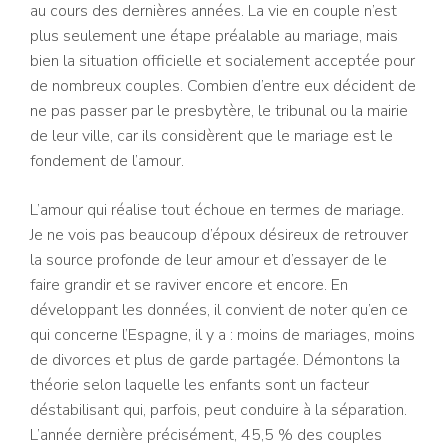
au cours des dernières années. La vie en couple n’est
plus seulement une étape préalable au mariage, mais
bien la situation officielle et socialement acceptée pour
de nombreux couples. Combien d’entre eux décident de
ne pas passer par le presbytère, le tribunal ou la mairie
de leur ville, car ils considèrent que le mariage est le
fondement de l’amour.
L’amour qui réalise tout échoue en termes de mariage.
Je ne vois pas beaucoup d’époux désireux de retrouver
la source profonde de leur amour et d’essayer de le
faire grandir et se raviver encore et encore. En
développant les données, il convient de noter qu’en ce
qui concerne l’Espagne, il y a : moins de mariages, moins
de divorces et plus de garde partagée. Démontons la
théorie selon laquelle les enfants sont un facteur
déstabilisant qui, parfois, peut conduire à la séparation.
L’année dernière précisément, 45,5 % des couples