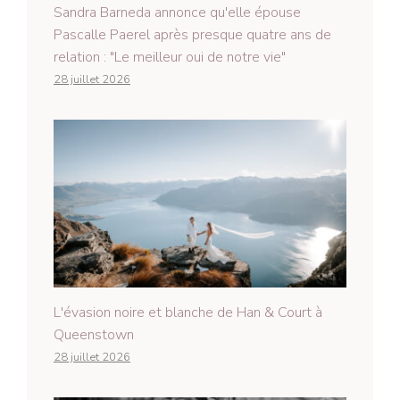
Sandra Barneda annonce qu'elle épouse
Pascalle Paerel après presque quatre ans de
relation : "Le meilleur oui de notre vie"
28 juillet 2026
L'évasion noire et blanche de Han & Court à
Queenstown
28 juillet 2026