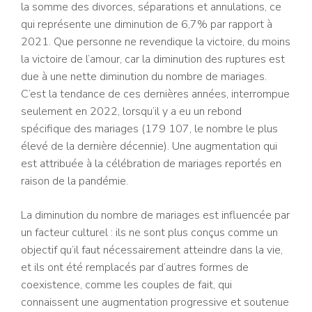
la somme des divorces, séparations et annulations, ce
qui représente une diminution de 6,7% par rapport à
2021. Que personne ne revendique la victoire, du moins
la victoire de l’amour, car la diminution des ruptures est
due à une nette diminution du nombre de mariages.
C’est la tendance de ces dernières années, interrompue
seulement en 2022, lorsqu’il y a eu un rebond
spécifique des mariages (179 107, le nombre le plus
élevé de la dernière décennie). Une augmentation qui
est attribuée à la célébration de mariages reportés en
raison de la pandémie.
La diminution du nombre de mariages est influencée par
un facteur culturel : ils ne sont plus conçus comme un
objectif qu’il faut nécessairement atteindre dans la vie,
et ils ont été remplacés par d’autres formes de
coexistence, comme les couples de fait, qui
connaissent une augmentation progressive et soutenue