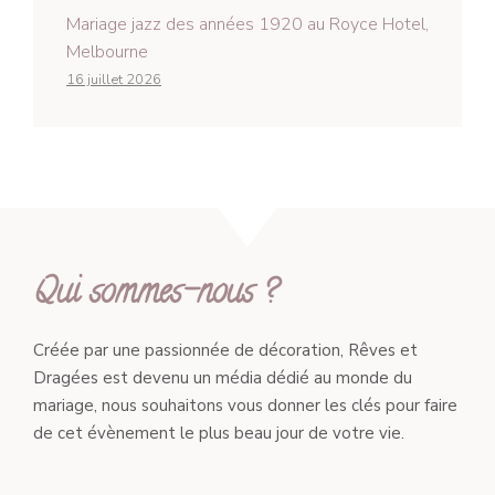
Mariage jazz des années 1920 au Royce Hotel,
Melbourne
16 juillet 2026
Qui sommes-nous ?
Créée par une passionnée de décoration, Rêves et
Dragées est devenu un média dédié au monde du
mariage, nous souhaitons vous donner les clés pour faire
de cet évènement le plus beau jour de votre vie.