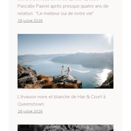
Pascalle Paerel après presque quatre ans de
relation : "Le meilleur oui de notre vie"
28 juillet 2026
L'évasion noire et blanche de Han & Court à
Queenstown
28 juillet 2026