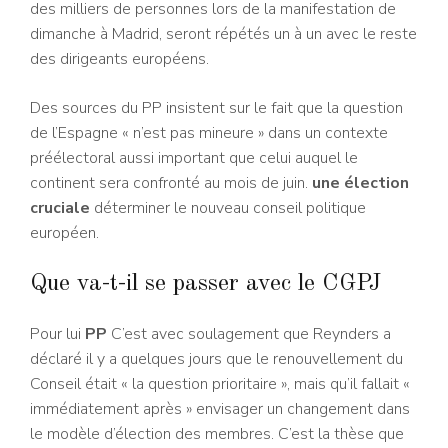
des milliers de personnes lors de la manifestation de
dimanche à Madrid, seront répétés un à un avec le reste
des dirigeants européens.
Des sources du PP insistent sur le fait que la question
de l’Espagne « n’est pas mineure » dans un contexte
préélectoral aussi important que celui auquel le
continent sera confronté au mois de juin.
une élection
cruciale
déterminer le nouveau conseil politique
européen.
Que va-t-il se passer avec le CGPJ
Pour lui
PP
C’est avec soulagement que Reynders a
déclaré il y a quelques jours que le renouvellement du
Conseil était « la question prioritaire », mais qu’il fallait «
immédiatement après » envisager un changement dans
le modèle d’élection des membres. C’est la thèse que