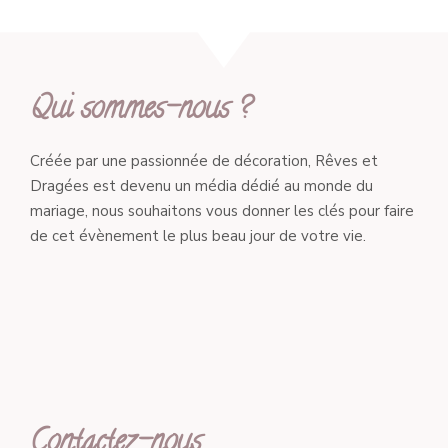
Qui sommes-nous ?
Créée par une passionnée de décoration, Rêves et
Dragées est devenu un média dédié au monde du
mariage, nous souhaitons vous donner les clés pour faire
de cet évènement le plus beau jour de votre vie.
Contactez-nous