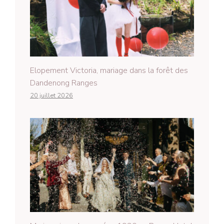
Elopement Victoria, mariage dans la forêt des
Dandenong Ranges
20 juillet 2026