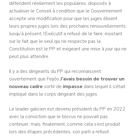
défendent réellement les populaires, disposés à
actualiser le Conseil à condition que le Gouvernement
accepte une modification pour que les juges élisent
leurs propres juges lors des prochains renouvellements.
Jusqu’à présent, l’Exécutif a refusé de le faire, insistant
sur le fait que le seul qui ne respecte pas la
Constitution est le PP et exigeant une mise à jour qui ne
peut plus attendre.
Il y a des dirigeants du PP qui reconnaissent
ouvertement que Feijóo
J’avais besoin de trouver un
nouveau cadre
sortir de
impasse
dans lequel il s’était
impliqué dans le corps dirigeant des juges.
Le leader galicien est devenu président du PP en 2022
avec la conviction que le blocus ne pouvait pas
continuer, mais, finalement, comme cela s’est produit
lors des étapes précédentes, son parti a refusé