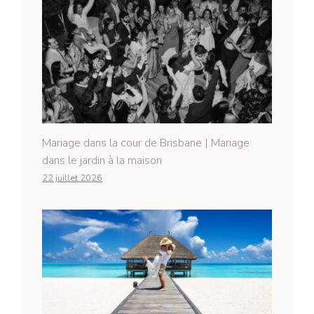
Mariage dans la cour de Brisbane | Mariage
dans le jardin à la maison
22 juillet 2026