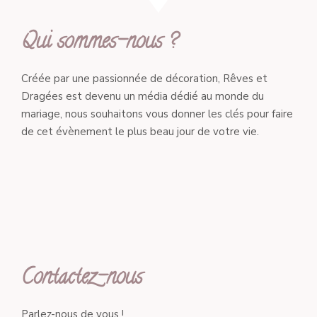
Qui sommes-nous ?
Créée par une passionnée de décoration, Rêves et
Dragées est devenu un média dédié au monde du
mariage, nous souhaitons vous donner les clés pour faire
de cet évènement le plus beau jour de votre vie.
Contactez-nous
Parlez-nous de vous !