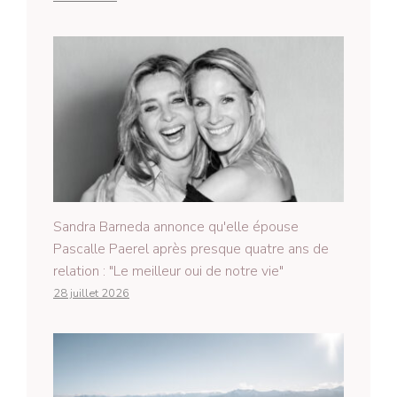
Sandra Barneda annonce qu'elle épouse
Pascalle Paerel après presque quatre ans de
relation : "Le meilleur oui de notre vie"
28 juillet 2026