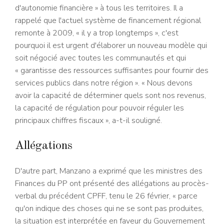
d'autonomie financière » à tous les territoires. Il a
rappelé que l'actuel système de financement régional
remonte à 2009, « il y a trop longtemps », c'est
pourquoi il est urgent d'élaborer un nouveau modèle qui
soit négocié avec toutes les communautés et qui
« garantisse des ressources suffisantes pour fournir des
services publics dans notre région ». « Nous devons
avoir la capacité de déterminer quels sont nos revenus,
la capacité de régulation pour pouvoir réguler les
principaux chiffres fiscaux », a-t-il souligné.
Allégations
D'autre part, Manzano a exprimé que les ministres des
Finances du PP ont présenté des allégations au procès-
verbal du précédent CPFF, tenu le 26 février, « parce
qu'on indique des choses qui ne se sont pas produites,
la situation est interprétée en faveur du Gouvernement