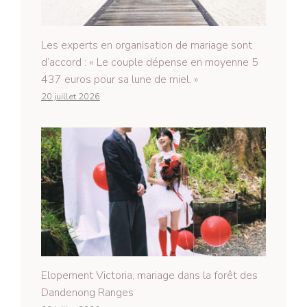
Les experts en organisation de mariage sont
d’accord : « Le couple dépense en moyenne 5
437 euros pour sa lune de miel. »
20 juillet 2026
Elopement Victoria, mariage dans la forêt des
Dandenong Ranges