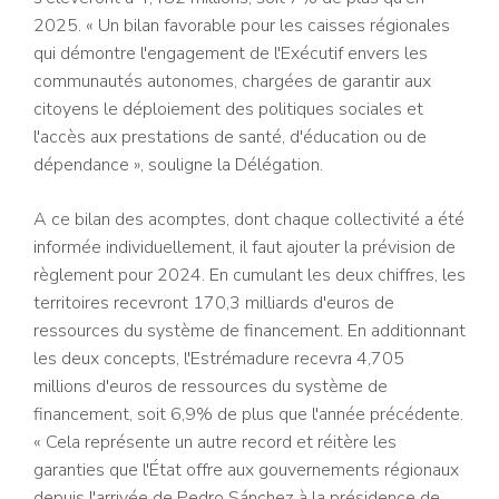
2025. « Un bilan favorable pour les caisses régionales
qui démontre l'engagement de l'Exécutif envers les
communautés autonomes, chargées de garantir aux
citoyens le déploiement des politiques sociales et
l'accès aux prestations de santé, d'éducation ou de
dépendance », souligne la Délégation.
A ce bilan des acomptes, dont chaque collectivité a été
informée individuellement, il faut ajouter la prévision de
règlement pour 2024. En cumulant les deux chiffres, les
territoires recevront 170,3 milliards d'euros de
ressources du système de financement. En additionnant
les deux concepts, l'Estrémadure recevra 4,705
millions d'euros de ressources du système de
financement, soit 6,9% de plus que l'année précédente.
« Cela représente un autre record et réitère les
garanties que l'État offre aux gouvernements régionaux
depuis l'arrivée de Pedro Sánchez à la présidence de