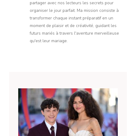
partager avec nos lecteurs les secrets pour
organiser le jour parfait. Ma mission consiste à
transformer chaque instant préparatif en un
moment de plaisir et de créativité, guidant les
futurs mariés à travers l'aventure merveilleuse
qu'est leur mariage.