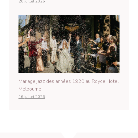
20 juillet 2026
Mariage jazz des années 1920 au Royce Hotel,
Melbourne
16 juillet 2026