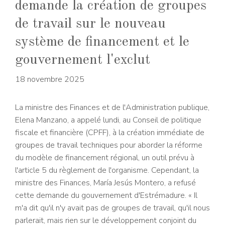
demande la création de groupes
de travail sur le nouveau
système de financement et le
gouvernement l'exclut
18 novembre 2025
La ministre des Finances et de l'Administration publique,
Elena Manzano, a appelé lundi, au Conseil de politique
fiscale et financière (CPFF), à la création immédiate de
groupes de travail techniques pour aborder la réforme
du modèle de financement régional, un outil prévu à
l'article 5 du règlement de l'organisme. Cependant, la
ministre des Finances, María Jesús Montero, a refusé
cette demande du gouvernement d'Estrémadure. « Il
m'a dit qu'il n'y avait pas de groupes de travail, qu'il nous
parlerait, mais rien sur le développement conjoint du