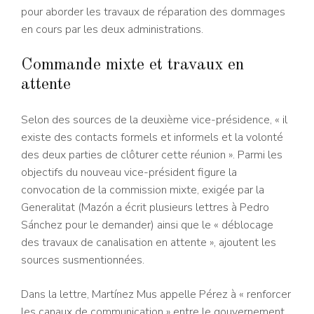
pour aborder les travaux de réparation des dommages
en cours par les deux administrations.
Commande mixte et travaux en
attente
Selon des sources de la deuxième vice-présidence, « il
existe des contacts formels et informels et la volonté
des deux parties de clôturer cette réunion ». Parmi les
objectifs du nouveau vice-président figure la
convocation de la commission mixte, exigée par la
Generalitat (Mazón a écrit plusieurs lettres à Pedro
Sánchez pour le demander) ainsi que le « déblocage
des travaux de canalisation en attente », ajoutent les
sources susmentionnées.
Dans la lettre, Martínez Mus appelle Pérez à « renforcer
les canaux de communication » entre le gouvernement