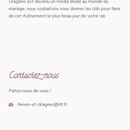
Dragées est devenu un média dédié au monde du
mariage, nous souhaitons vous donner les clés pour faire
de cet évènement le plus beau jour de votre vie.
Contactez-nous
Parlez-nous de vous !
Reves-et-dragees@sfr.fr