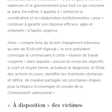
valencien et le gouvernement pour tout ce qui concerne
le dana. De même, il appelle à « renforcer la
coordination et la collaboration institutionnelles » pour «
continuer à garantir une réponse efficace, agile et
ordonnée » à l'après-urgence.
Ainsi, « compte tenu du récent changement intervenu
au sein de l'Exécutif régional », le vice-président
convoque le commissaire à cette « réunion de travail
conjointe » dans laquelle « passer en revue les objectifs
à court et moyen terme, actualiser le diagnostic et l'état
des actions en cours, identifier les éventuels obstacles
et définir, de manière partagée, les prochaines étapes
pour la relance économique et sociale de la
Communauté valencienne ».
« À disposition » des victimes