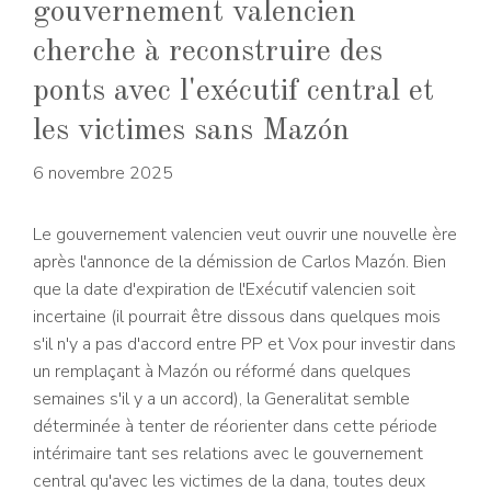
gouvernement valencien
cherche à reconstruire des
ponts avec l'exécutif central et
les victimes sans Mazón
6 novembre 2025
Le gouvernement valencien veut ouvrir une nouvelle ère
après l'annonce de la démission de Carlos Mazón. Bien
que la date d'expiration de l'Exécutif valencien soit
incertaine (il pourrait être dissous dans quelques mois
s'il n'y a pas d'accord entre PP et Vox pour investir dans
un remplaçant à Mazón ou réformé dans quelques
semaines s'il y a un accord), la Generalitat semble
déterminée à tenter de réorienter dans cette période
intérimaire tant ses relations avec le gouvernement
central qu'avec les victimes de la dana, toutes deux