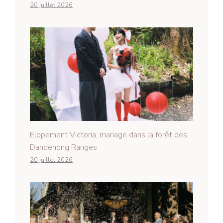
20 juillet 2026
Elopement Victoria, mariage dans la forêt des
Dandenong Ranges
20 juillet 2026