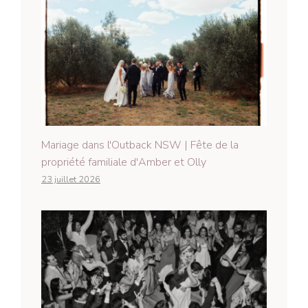
Mariage dans l'Outback NSW | Fête de la
propriété familiale d'Amber et Olly
23 juillet 2026