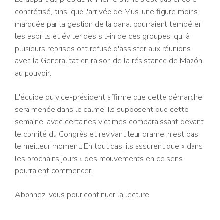
concrétisé, ainsi que l'arrivée de Mus, une figure moins
marquée par la gestion de la dana, pourraient tempérer
les esprits et éviter des sit-in de ces groupes, qui à
plusieurs reprises ont refusé d'assister aux réunions
avec la Generalitat en raison de la résistance de Mazón
au pouvoir.
L'équipe du vice-président affirme que cette démarche
sera menée dans le calme. Ils supposent que cette
semaine, avec certaines victimes comparaissant devant
le comité du Congrès et revivant leur drame, n'est pas
le meilleur moment. En tout cas, ils assurent que « dans
les prochains jours » des mouvements en ce sens
pourraient commencer.
Abonnez-vous pour continuer la lecture