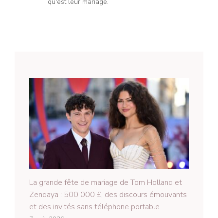
qu'est leur mariage.
La grande fête de mariage de Tom Holland et
Zendaya : 500 000 £, des discours émouvants
et des invités sans téléphone portable