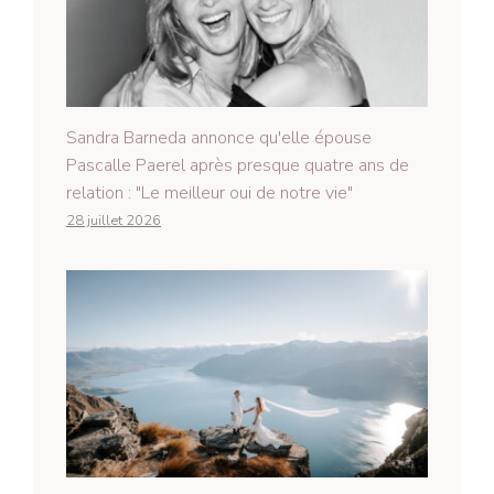
Sandra Barneda annonce qu'elle épouse
Pascalle Paerel après presque quatre ans de
relation : "Le meilleur oui de notre vie"
28 juillet 2026