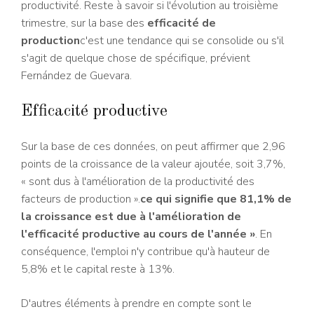
productivité. Reste à savoir si l'évolution au troisième
trimestre, sur la base des
efficacité de
production
c'est une tendance qui se consolide ou s'il
s'agit de quelque chose de spécifique, prévient
Fernández de Guevara.
Efficacité productive
Sur la base de ces données, on peut affirmer que 2,96
points de la croissance de la valeur ajoutée, soit 3,7%,
« sont dus à l'amélioration de la productivité des
facteurs de production ».
ce qui signifie que 81,1% de
la croissance est due à l'amélioration de
l'efficacité productive au cours de l'année »
. En
conséquence, l'emploi n'y contribue qu'à hauteur de
5,8% et le capital reste à 13%.
D'autres éléments à prendre en compte sont le