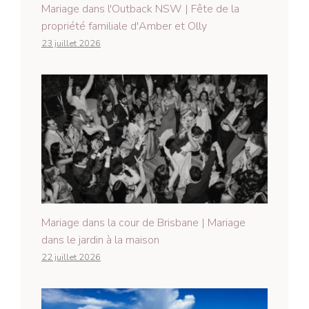
Mariage dans l'Outback NSW | Fête de la
propriété familiale d'Amber et Olly
23 juillet 2026
Mariage dans la cour de Brisbane | Mariage
dans le jardin à la maison
22 juillet 2026