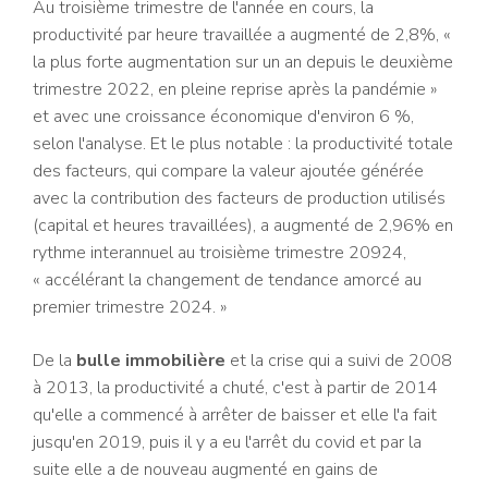
Au troisième trimestre de l'année en cours, la
productivité par heure travaillée a augmenté de 2,8%, «
la plus forte augmentation sur un an depuis le deuxième
trimestre 2022, en pleine reprise après la pandémie »
et avec une croissance économique d'environ 6 %,
selon l'analyse. Et le plus notable : la productivité totale
des facteurs, qui compare la valeur ajoutée générée
avec la contribution des facteurs de production utilisés
(capital et heures travaillées), a augmenté de 2,96% en
rythme interannuel au troisième trimestre 20924,
« accélérant la changement de tendance amorcé au
premier trimestre 2024. »
De la
bulle immobilière
et la crise qui a suivi de 2008
à 2013, la productivité a chuté, c'est à partir de 2014
qu'elle a commencé à arrêter de baisser et elle l'a fait
jusqu'en 2019, puis il y a eu l'arrêt du covid et par la
suite elle a de nouveau augmenté en gains de