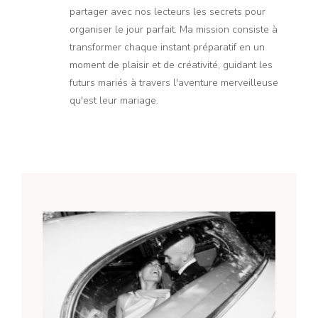
partager avec nos lecteurs les secrets pour
organiser le jour parfait. Ma mission consiste à
transformer chaque instant préparatif en un
moment de plaisir et de créativité, guidant les
futurs mariés à travers l'aventure merveilleuse
qu'est leur mariage.