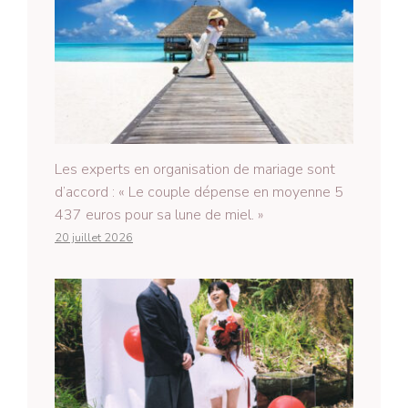
Les experts en organisation de mariage sont
d’accord : « Le couple dépense en moyenne 5
437 euros pour sa lune de miel. »
20 juillet 2026