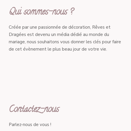
Qui sommes-nous ?
Créée par une passionnée de décoration, Rêves et
Dragées est devenu un média dédié au monde du
mariage, nous souhaitons vous donner les clés pour faire
de cet évènement le plus beau jour de votre vie.
Contactez-nous
Parlez-nous de vous !