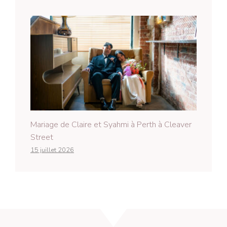
Mariage de Claire et Syahmi à Perth à Cleaver
Street
15 juillet 2026