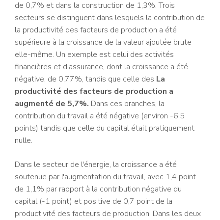
de 0,7% et dans la construction de 1,3%. Trois
secteurs se distinguent dans lesquels la contribution de
la productivité des facteurs de production a été
supérieure à la croissance de la valeur ajoutée brute
elle-même. Un exemple est celui des activités
financières et d'assurance, dont la croissance a été
négative, de 0,77%, tandis que celle des
La
productivité des facteurs de production a
augmenté de 5,7%.
Dans ces branches, la
contribution du travail a été négative (environ -6,5
points) tandis que celle du capital était pratiquement
nulle.
Dans le secteur de l'énergie, la croissance a été
soutenue par l'augmentation du travail, avec 1,4 point
de 1,1% par rapport à la contribution négative du
capital (-1 point) et positive de 0,7 point de la
productivité des facteurs de production. Dans les deux