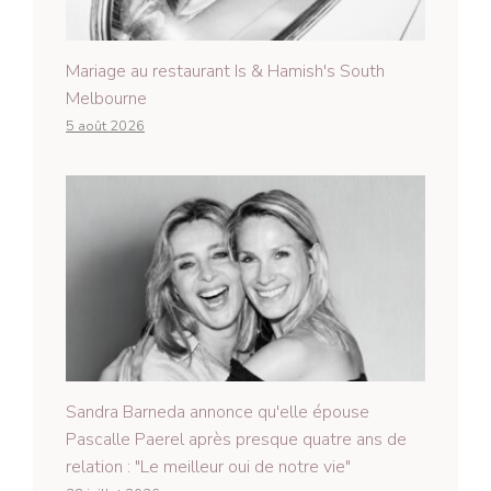
Mariage au restaurant Is & Hamish's South
Melbourne
5 août 2026
Sandra Barneda annonce qu'elle épouse
Pascalle Paerel après presque quatre ans de
relation : "Le meilleur oui de notre vie"