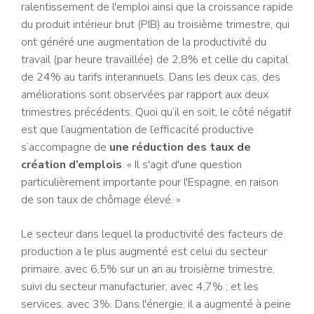
ralentissement de l'emploi ainsi que la croissance rapide
du produit intérieur brut (PIB) au troisième trimestre, qui
ont généré une augmentation de la productivité du
travail (par heure travaillée) de 2,8% et celle du capital
de 24% au tarifs interannuels. Dans les deux cas, des
améliorations sont observées par rapport aux deux
trimestres précédents. Quoi qu’il en soit, le côté négatif
est que l’augmentation de l’efficacité productive
s’accompagne de
une réduction des taux de
création d’emplois
. « Il s'agit d'une question
particulièrement importante pour l'Espagne, en raison
de son taux de chômage élevé. »
Le secteur dans lequel la productivité des facteurs de
production a le plus augmenté est celui du secteur
primaire, avec 6,5% sur un an au troisième trimestre,
suivi du secteur manufacturier, avec 4,7% ; et les
services, avec 3%. Dans l'énergie, il a augmenté à peine