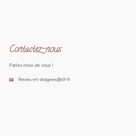
Contactez-nous
Parlez-nous de vous !
Reves-et-dragees@sfr.fr