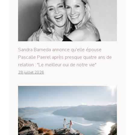
Sandra Barneda annonce qu'elle épouse
Pascalle Paerel après presque quatre ans de
relation : "Le meilleur oui de notre vie"
28 juillet 2026