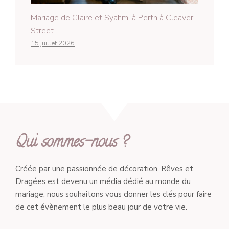
Mariage de Claire et Syahmi à Perth à Cleaver
Street
15 juillet 2026
Qui sommes-nous ?
Créée par une passionnée de décoration, Rêves et
Dragées est devenu un média dédié au monde du
mariage, nous souhaitons vous donner les clés pour faire
de cet évènement le plus beau jour de votre vie.