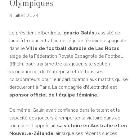
Olympiques
9 juillet 2024
Le président d'Iberdrola,
Ignacio Galán
a assisté ce
lundi à la concentration de l'équipe féminine espagnole
dans le
Ville de football durable de Las Rozas
,
siège de la Fédération Royale Espagnole de Football
(RFEF), pour transmettre aux joueurs le soutien
inconditionnel de l'entreprise et de tous ses
collaborateurs pour leur participation aux matchs qui se
dérouleront à Paris. La compagnie d'électricité est
sponsor officiel de l'équipe féminine.
De même, Galán avait confiance dans le talent et la
capacité des joueurs à remporter la victoire dans ce
tournoi et il appréciait
sa victoire en Australie et en
Nouvelle-Zélande
, ainsi que ses récents succès.