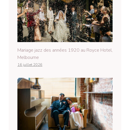
Mariage jazz des années 1920 au Royce Hotel,
Melbourne
16 juillet 2026