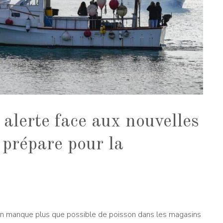
alerte face aux nouvelles
 prépare pour la
un manque plus que possible de poisson dans les magasins