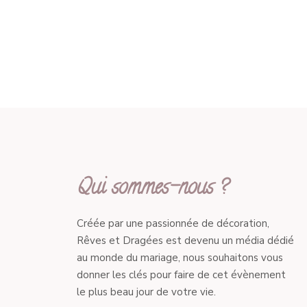
Qui sommes-nous ?
Créée par une passionnée de décoration,
Rêves et Dragées est devenu un média dédié
au monde du mariage, nous souhaitons vous
donner les clés pour faire de cet évènement
le plus beau jour de votre vie.