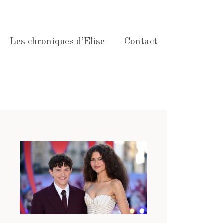
Les chroniques d’Elise
Contact