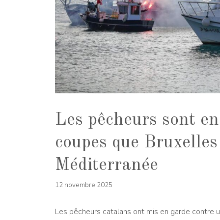
Les pêcheurs sont en 
coupes que Bruxelles
Méditerranée
12 novembre 2025
Les pêcheurs catalans ont mis en garde contre 