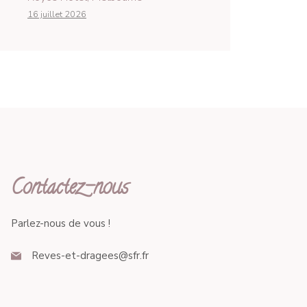
16 juillet 2026
Contactez-nous
Parlez-nous de vous !
Reves-et-dragees@sfr.fr