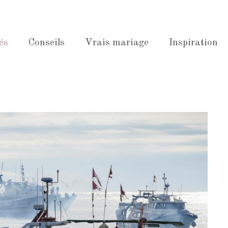
és
Conseils
Vrais mariage
Inspiration