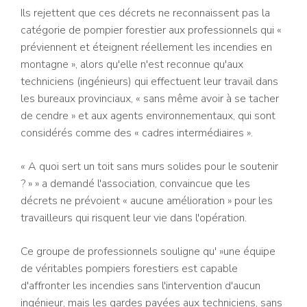
Ils rejettent que ces décrets ne reconnaissent pas la
catégorie de pompier forestier aux professionnels qui «
préviennent et éteignent réellement les incendies en
montagne », alors qu'elle n'est reconnue qu'aux
techniciens (ingénieurs) qui effectuent leur travail dans
les bureaux provinciaux, « sans même avoir à se tacher
de cendre » et aux agents environnementaux, qui sont
considérés comme des « cadres intermédiaires ».
« A quoi sert un toit sans murs solides pour le soutenir
? » » a demandé l'association, convaincue que les
décrets ne prévoient « aucune amélioration » pour les
travailleurs qui risquent leur vie dans l'opération.
Ce groupe de professionnels souligne qu' »une équipe
de véritables pompiers forestiers est capable
d'affronter les incendies sans l'intervention d'aucun
ingénieur, mais les gardes payées aux techniciens, sans