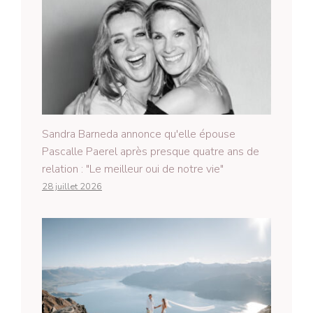
Sandra Barneda annonce qu'elle épouse
Pascalle Paerel après presque quatre ans de
relation : "Le meilleur oui de notre vie"
28 juillet 2026