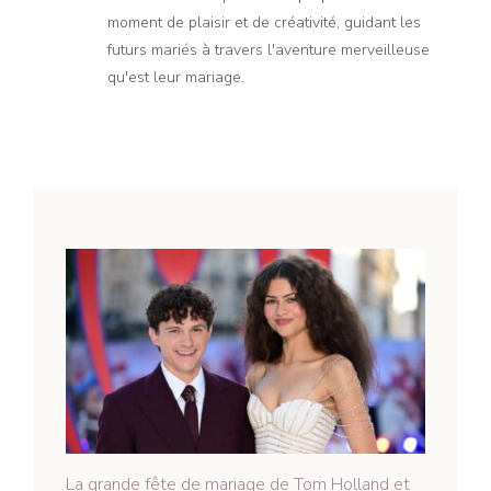
moment de plaisir et de créativité, guidant les
futurs mariés à travers l'aventure merveilleuse
qu'est leur mariage.
La grande fête de mariage de Tom Holland et