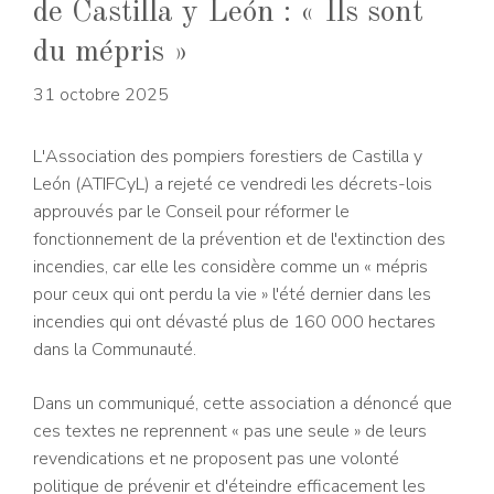
de Castilla y León : « Ils sont
du mépris »
31 octobre 2025
L'Association des pompiers forestiers de Castilla y
León (ATIFCyL) a rejeté ce vendredi les décrets-lois
approuvés par le Conseil pour réformer le
fonctionnement de la prévention et de l'extinction des
incendies, car elle les considère comme un « mépris
pour ceux qui ont perdu la vie » l'été dernier dans les
incendies qui ont dévasté plus de 160 000 hectares
dans la Communauté.
Dans un communiqué, cette association a dénoncé que
ces textes ne reprennent « pas une seule » de leurs
revendications et ne proposent pas une volonté
politique de prévenir et d'éteindre efficacement les