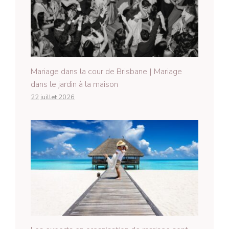
Mariage dans la cour de Brisbane | Mariage
dans le jardin à la maison
22 juillet 2026