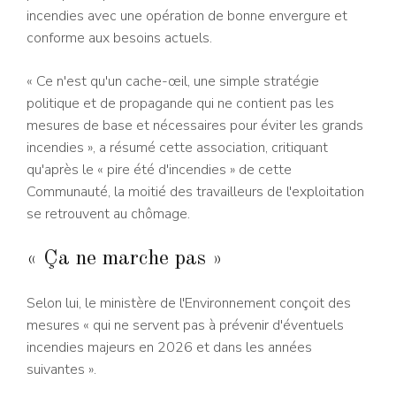
incendies avec une opération de bonne envergure et
conforme aux besoins actuels.
« Ce n'est qu'un cache-œil, une simple stratégie
politique et de propagande qui ne contient pas les
mesures de base et nécessaires pour éviter les grands
incendies », a résumé cette association, critiquant
qu'après le « pire été d'incendies » de cette
Communauté, la moitié des travailleurs de l'exploitation
se retrouvent au chômage.
« Ça ne marche pas »
Selon lui, le ministère de l'Environnement conçoit des
mesures « qui ne servent pas à prévenir d'éventuels
incendies majeurs en 2026 et dans les années
suivantes ».