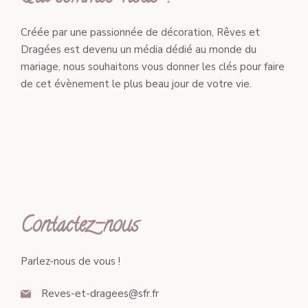
Créée par une passionnée de décoration, Rêves et
Dragées est devenu un média dédié au monde du
mariage, nous souhaitons vous donner les clés pour faire
de cet évènement le plus beau jour de votre vie.
Contactez-nous
Parlez-nous de vous !
Reves-et-dragees@sfr.fr