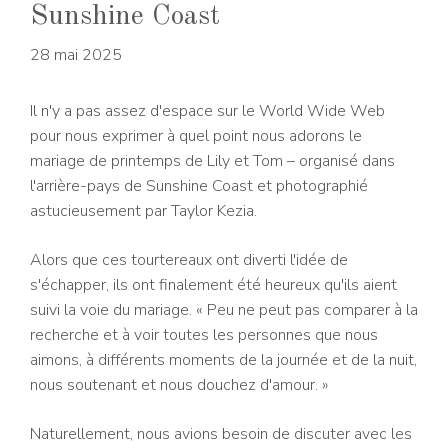
Sunshine Coast
28 mai 2025
Il n'y a pas assez d'espace sur le World Wide Web
pour nous exprimer à quel point nous adorons le
mariage de printemps de Lily et Tom – organisé dans
l'arrière-pays de Sunshine Coast et photographié
astucieusement par Taylor Kezia.
Alors que ces tourtereaux ont diverti l'idée de
s'échapper, ils ont finalement été heureux qu'ils aient
suivi la voie du mariage. « Peu ne peut pas comparer à la
recherche et à voir toutes les personnes que nous
aimons, à différents moments de la journée et de la nuit,
nous soutenant et nous douchez d'amour. »
Naturellement, nous avions besoin de discuter avec les