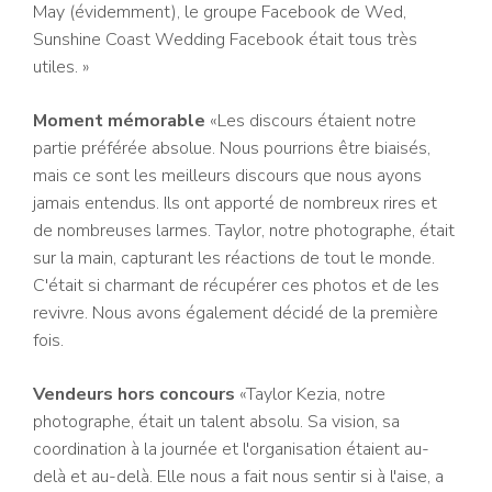
May (évidemment), le groupe Facebook de Wed,
Sunshine Coast Wedding Facebook était tous très
utiles. »
Moment mémorable
«Les discours étaient notre
partie préférée absolue. Nous pourrions être biaisés,
mais ce sont les meilleurs discours que nous ayons
jamais entendus. Ils ont apporté de nombreux rires et
de nombreuses larmes. Taylor, notre photographe, était
sur la main, capturant les réactions de tout le monde.
C'était si charmant de récupérer ces photos et de les
revivre. Nous avons également décidé de la première
fois.
Vendeurs hors concours
«Taylor Kezia, notre
photographe, était un talent absolu. Sa vision, sa
coordination à la journée et l'organisation étaient au-
delà et au-delà. Elle nous a fait nous sentir si à l'aise, a