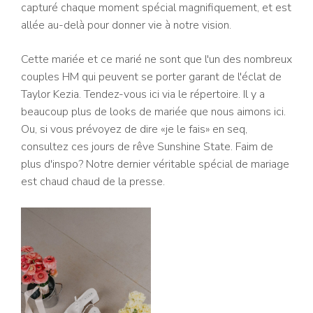
capturé chaque moment spécial magnifiquement, et est
allée au-delà pour donner vie à notre vision.
Cette mariée et ce marié ne sont que l'un des nombreux
couples HM qui peuvent se porter garant de l'éclat de
Taylor Kezia. Tendez-vous ici via le répertoire. Il y a
beaucoup plus de looks de mariée que nous aimons ici.
Ou, si vous prévoyez de dire «je le fais» en seq,
consultez ces jours de rêve Sunshine State. Faim de
plus d'inspo? Notre dernier véritable spécial de mariage
est chaud chaud de la presse.